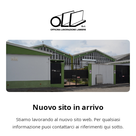
Nuovo sito in arrivo
Stiamo lavorando al nuovo sito web. Per qualsiasi
informazione puoi contattarci ai riferimenti qui sotto.